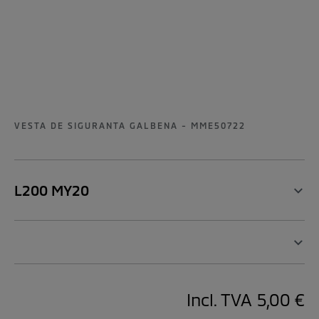
VESTA DE SIGURANTA GALBENA - MME50722
L200 MY20
Incl. TVA
5,00 €