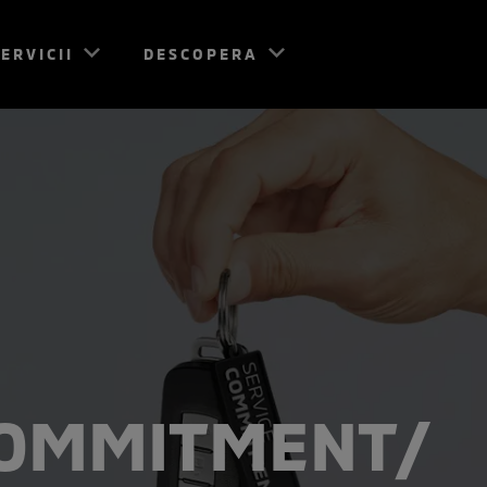
ERVICII
DESCOPERA
COMMITMENT/