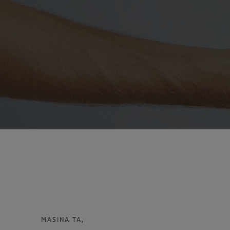
MASINA TA,