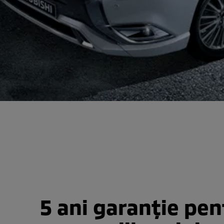
5 ani garanție pen