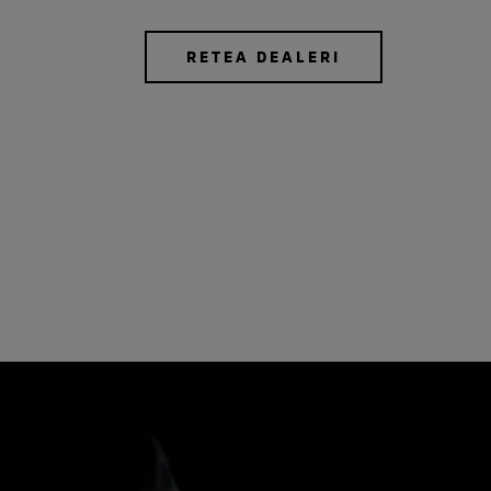
RETEA DEALERI