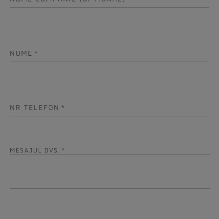
NUME
*
NR TELEFON
*
MESAJUL DVS.
*