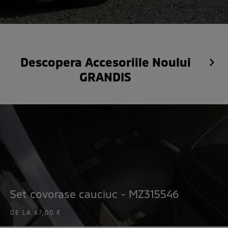
Descopera Accesoriile Noului
GRANDIS
Set covorase cauciuc - MZ315546
DE LA
67,00 €