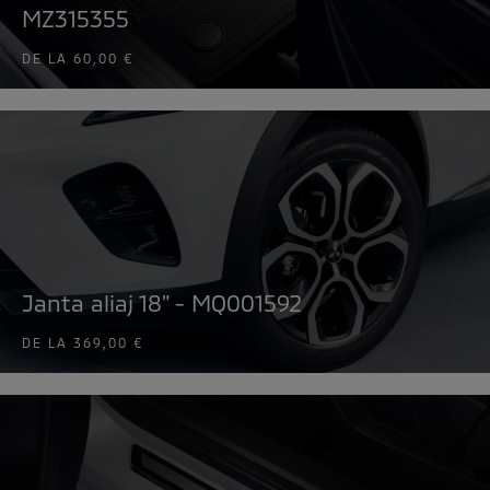
MZ315355
DE LA
60,00 €
Janta aliaj 18" - MQ001592
DE LA
369,00 €