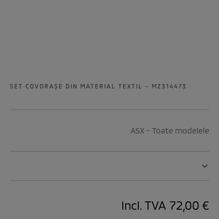
SET COVORAŞE DIN MATERIAL TEXTIL - MZ314473
ASX - Toate modelele
Incl. TVA
72,00 €