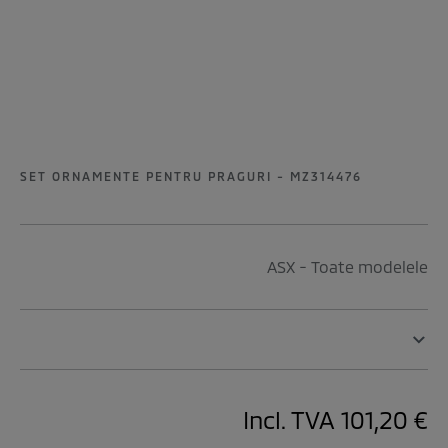
SET ORNAMENTE PENTRU PRAGURI - MZ314476
ASX - Toate modelele
Incl. TVA
101,20 €