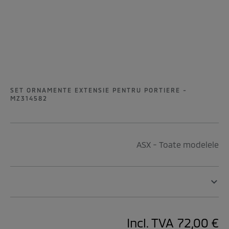
SET ORNAMENTE EXTENSIE PENTRU PORTIERE -
MZ314582
ASX - Toate modelele
Incl. TVA
72,00 €