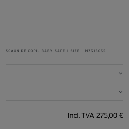
SCAUN DE COPIL BABY-SAFE I-SIZE - MZ315055
Incl. TVA
275,00 €