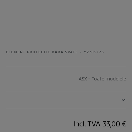
ELEMENT PROTECTIE BARA SPATE - MZ315125
ASX - Toate modelele
Incl. TVA
33,00 €