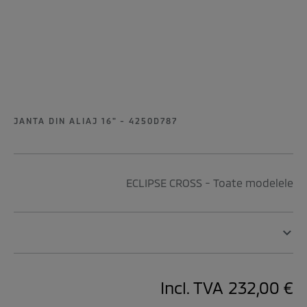
JANTA DIN ALIAJ 16" - 4250D787
ECLIPSE CROSS - Toate modelele
Incl. TVA
232,00 €