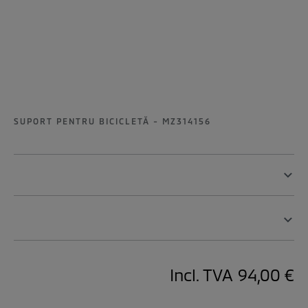
SUPORT PENTRU BICICLETĂ - MZ314156
Incl. TVA
94,00 €