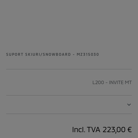
SUPORT SKIURI/SNOWBOARD - MZ315030
L200 - INVITE MT
Incl. TVA
223,00 €