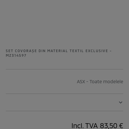
SET COVORAŞE DIN MATERIAL TEXTIL EXCLUSIVE -
MZ314597
ASX - Toate modelele
Incl. TVA
83,50 €