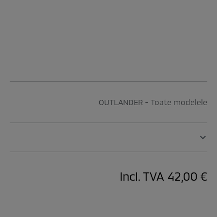
OUTLANDER - Toate modelele
Incl. TVA
42,00 €