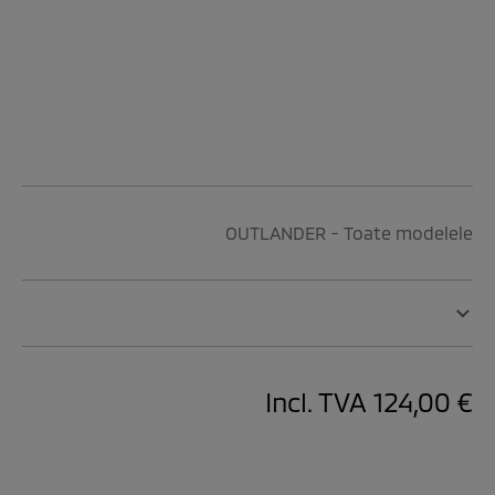
OUTLANDER - Toate modelele
Incl. TVA
124,00 €