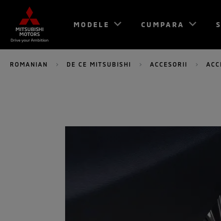
MODELE
CUMPARA
S
ROMANIAN
DE CE MITSUBISHI
ACCESORII
ACC