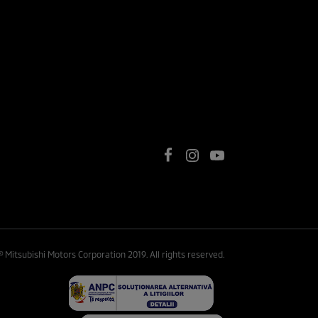
© Mitsubishi Motors Corporation 2019. All rights reserved.