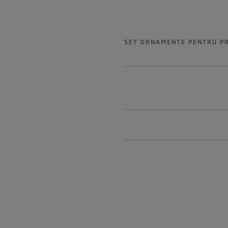
SET ORNAMENTE PENTRU PR