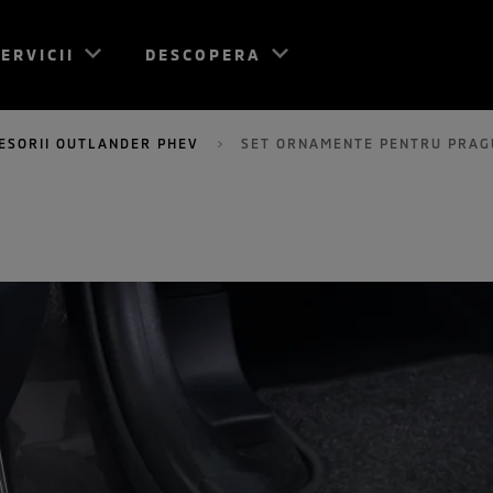
ERVICII
DESCOPERA
ESORII OUTLANDER PHEV
SET ORNAMENTE PENTRU PRAGU