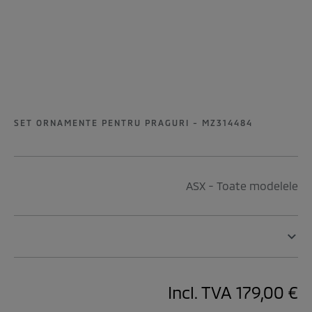
SET ORNAMENTE PENTRU PRAGURI - MZ314484
ASX - Toate modelele
Incl. TVA
179,00 €