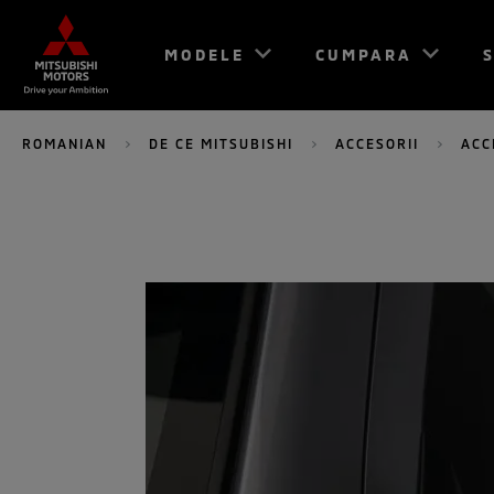
MODELE
CUMPARA
S
ROMANIAN
DE CE MITSUBISHI
ACCESORII
ACC