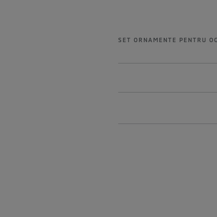
SET ORNAMENTE PENTRU OG