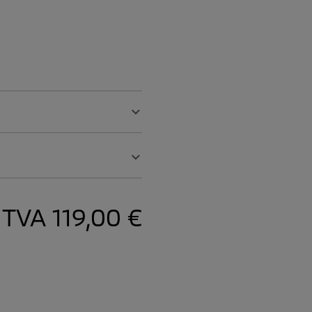
. TVA
119,00 €