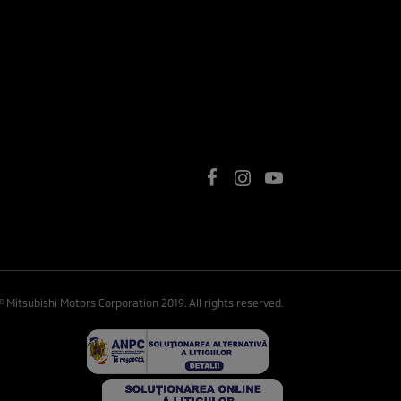
© Mitsubishi Motors Corporation 2019. All rights reserved.