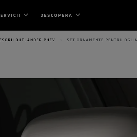
ERVICII
DESCOPERA
ESORII OUTLANDER PHEV
SET ORNAMENTE PENTRU OGLIN