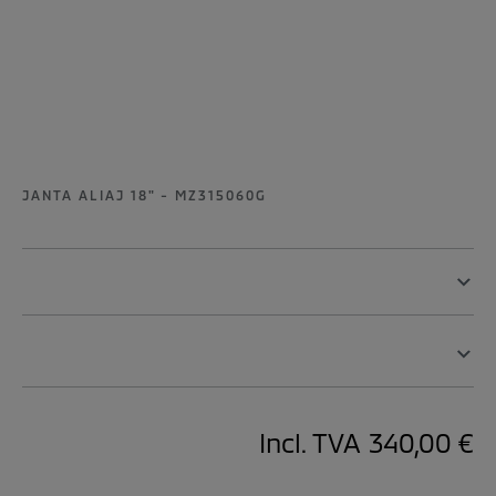
JANTA ALIAJ 18" - MZ315060G
Incl. TVA
340,00 €