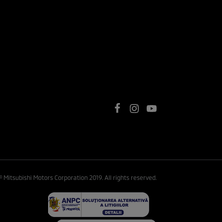
© Mitsubishi Motors Corporation 2019. All rights reserved.