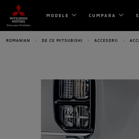
MODELE
CUMPARA
S
ROMANIAN
DE CE MITSUBISHI
ACCESORII
ACC