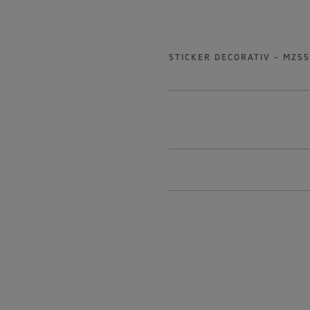
STICKER DECORATIV - MZ5