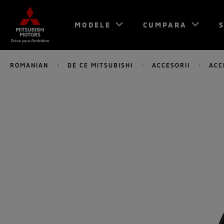
MODELE
CUMPARA
S
ROMANIAN
DE CE MITSUBISHI
ACCESORII
ACC