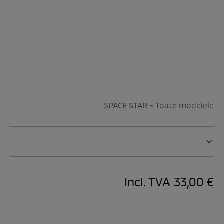
SPACE STAR - Toate modelele
Incl. TVA
33,00 €