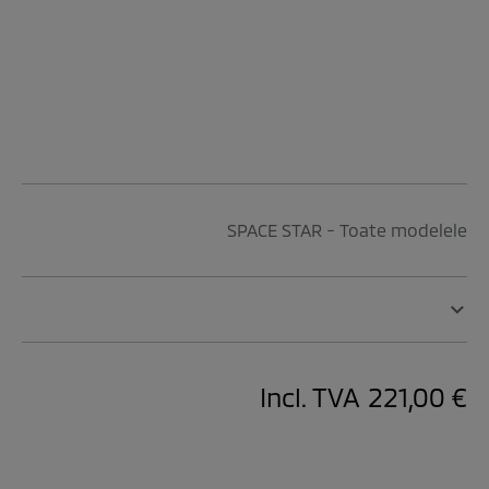
SPACE STAR - Toate modelele
Incl. TVA
221,00 €