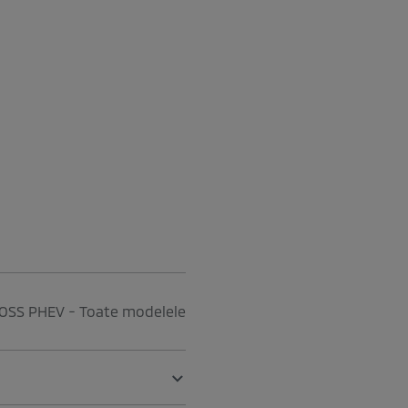
OSS PHEV - Toate modelele