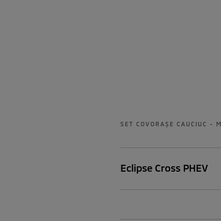
SET COVORAŞE CAUCIUC - M
Eclipse Cross PHEV