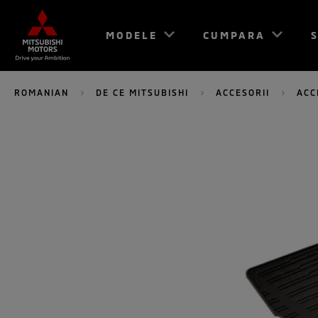
MODELE
CUMPARA
S
ROMANIAN
DE CE MITSUBISHI
ACCESORII
ACC