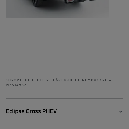
SUPORT BICICLETE PT CÂRLIGUL DE REMORCARE -
MZ314957
Eclipse Cross PHEV