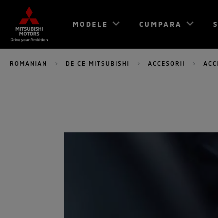
MODELE
CUMPARA
S
ROMANIAN
DE CE MITSUBISHI
ACCESORII
ACC