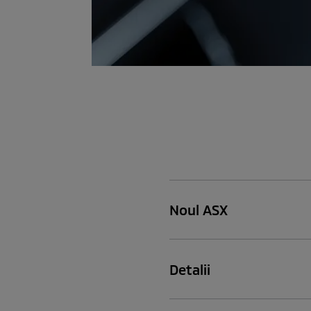
Noul ASX
Detalii