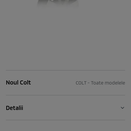
Noul Colt
COLT - Toate modelele
Detalii