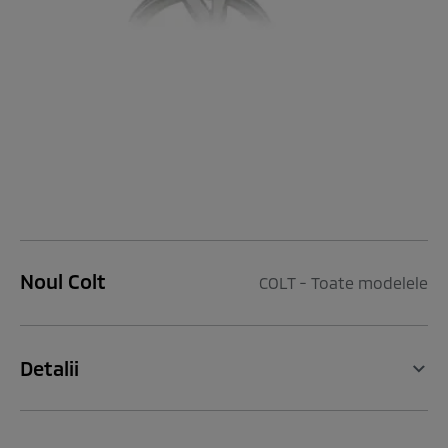
Noul Colt
COLT - Toate modelele
Detalii