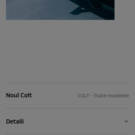
Noul Colt
COLT - Toate modelele
Detalii