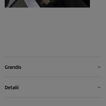
Grandis
Detalii