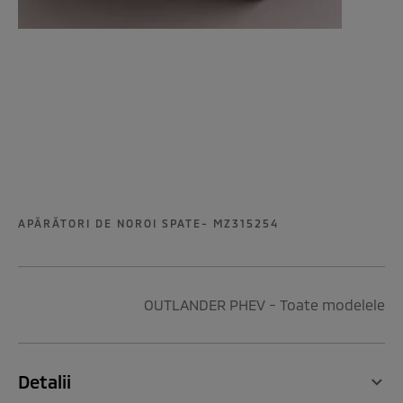
APĂRĂTORI DE NOROI SPATE- MZ315254
OUTLANDER PHEV - Toate modelele
Detalii