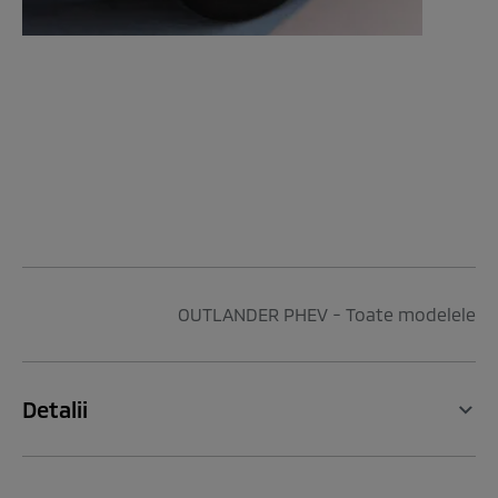
OUTLANDER PHEV - Toate modelele
Detalii