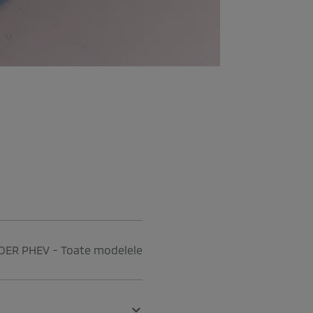
ER PHEV - Toate modelele