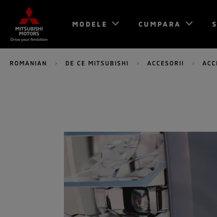
MODELE
CUMPARA
S
ROMANIAN
DE CE MITSUBISHI
ACCESORII
ACC