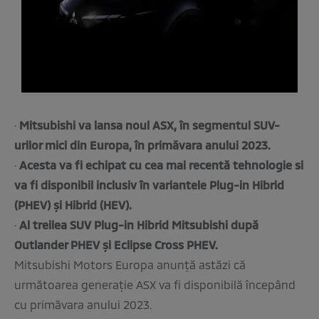
·
Mitsubishi va lansa noul ASX, în segmentul SUV-
urilor mici din Europa, în primăvara anului 2023.
·
Acesta va fi echipat cu cea mai recentă tehnologie si
va fi disponibil inclusiv în variantele Plug-in Hibrid
(PHEV) și Hibrid (HEV).
·
Al treilea SUV Plug-in Hibrid Mitsubishi după
Outlander PHEV și Eclipse Cross PHEV.
Mitsubishi Motors Europa anunță astăzi că
următoarea generație ASX va fi disponibilă începând
cu primăvara anului 2023.