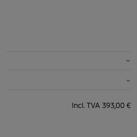
Incl. TVA
393,00 €